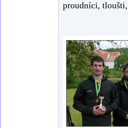
proudníci, tloušti,